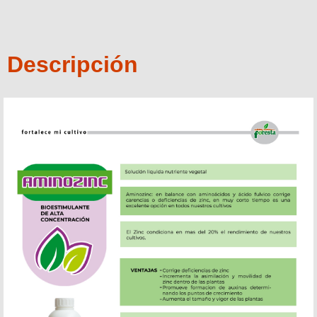
Descripción