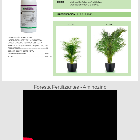
Foresta Fertilizantes - Aminozinc