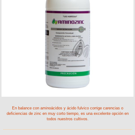
En balance con aminoácidos y ácido fulvico corrige carencias o
deficiencias de zinc en muy corto tiempo, es una excelente opción en
todos nuestros cultivos.