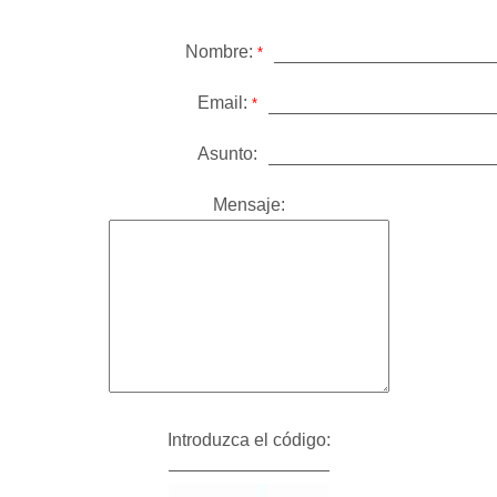
Nombre:
*
Email:
*
Asunto:
Mensaje:
Introduzca el código: