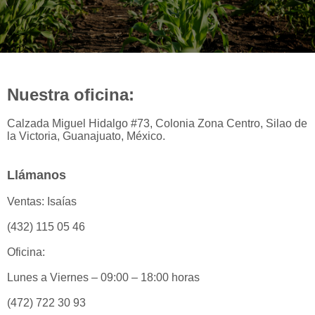
Nuestra oficina:
Calzada Miguel Hidalgo #73, Colonia Zona Centro, Silao de
la Victoria, Guanajuato, México.
Llámanos
Ventas: Isaías
(432) 115 05 46
Oficina:
Lunes a Viernes – 09:00 – 18:00 horas
(472) 722 30 93