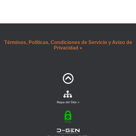
Términos, Políticas, Condiciones de Servicio y Aviso de
Privacidad »
Mapa del Sitio »