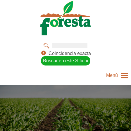
Coincidencia exacta
Menú