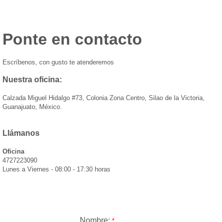
Ponte en contacto
Escríbenos, con gusto te atenderemos
Nuestra oficina:
Calzada Miguel Hidalgo #73, Colonia Zona Centro, Silao de la Victoria,
Guanajuato, México.
Llámanos
Oficina
4727223090
Lunes a Viernes - 08:00 - 17:30 horas
Nombre:
*