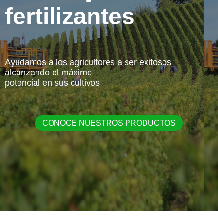
fertilizantes
Ayudamos a los agricultores a ser exitosos
alcanzando el máximo
potencial en sus cultivos
CONOCE NUESTROS PRODUCTOS