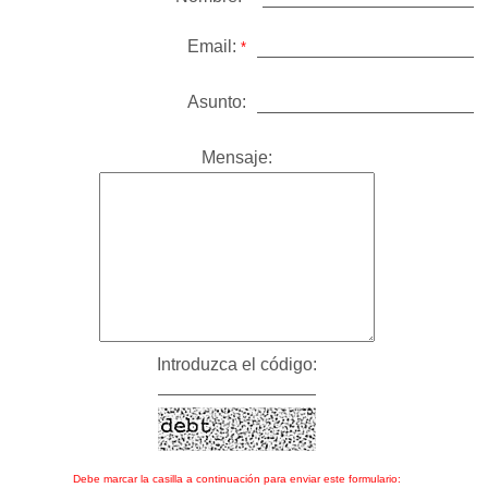
Email:
*
Asunto:
Mensaje:
Introduzca el código:
Debe marcar la casilla a continuación para enviar este formulario: